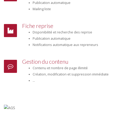
Publication automatique
Mailing liste
Fiche reprise
Disponibilité et recherche des reprise
Publication automatique
Notifications automatique aux repreneurs
Gestion du contenu
Contenu et nombre de page illimité
Création, modification et suppression immédiate
...