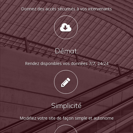
Donnez des accès sécurisés à vos intervenants
Démat.
Rendez disponibles vos données 7/7, 24/24
Simplicité
Modifiez votre site de façon simple et autonome