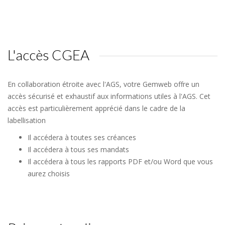
L'accès CGEA
En collaboration étroite avec l'AGS, votre Gemweb offre un
accès sécurisé et exhaustif aux informations utiles à l'AGS. Cet
accès est particulièrement apprécié dans le cadre de la
labellisation
Il accédera à toutes ses créances
Il accédera à tous ses mandats
Il accédera à tous les rapports PDF et/ou Word que vous
aurez choisis