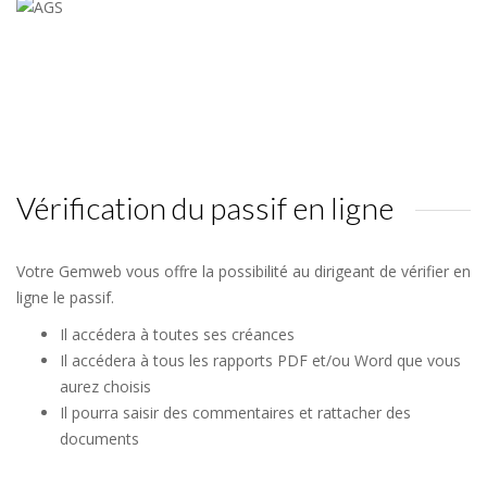
Vérification du passif en ligne
Votre Gemweb vous offre la possibilité au dirigeant de vérifier en
ligne le passif.
Il accédera à toutes ses créances
Il accédera à tous les rapports PDF et/ou Word que vous
aurez choisis
Il pourra saisir des commentaires et rattacher des
documents