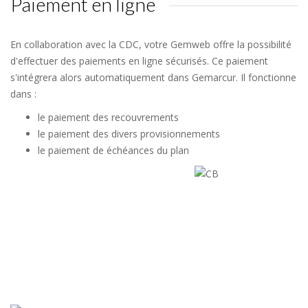
Paiement en ligne
En collaboration avec la CDC, votre Gemweb offre la possibilité
d'effectuer des paiements en ligne sécurisés. Ce paiement
s'intégrera alors automatiquement dans Gemarcur. Il fonctionne
dans :
le paiement des recouvrements
le paiement des divers provisionnements
le paiement de échéances du plan