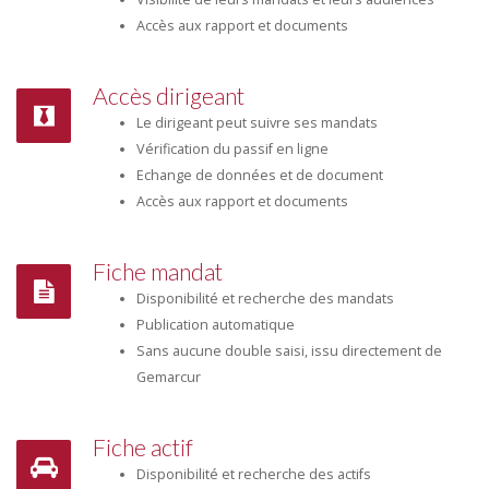
Accès aux rapport et documents
Accès dirigeant
Le dirigeant peut suivre ses mandats
Vérification du passif en ligne
Echange de données et de document
Accès aux rapport et documents
Fiche mandat
Disponibilité et recherche des mandats
Publication automatique
Sans aucune double saisi, issu directement de
Gemarcur
Fiche actif
Disponibilité et recherche des actifs