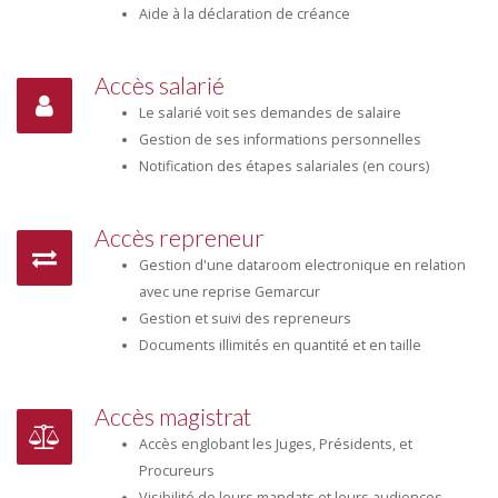
Aide à la déclaration de créance
Accès salarié
Le salarié voit ses demandes de salaire
Gestion de ses informations personnelles
Notification des étapes salariales (en cours)
Accès repreneur
Gestion d'une dataroom electronique en relation
avec une reprise Gemarcur
Gestion et suivi des repreneurs
Documents illimités en quantité et en taille
Accès magistrat
Accès englobant les Juges, Présidents, et
Procureurs
Visibilité de leurs mandats et leurs audiences