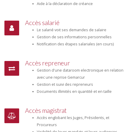
Aide à la déclaration de créance
Accès salarié
Le salarié voit ses demandes de salaire
Gestion de ses informations personnelles
Notification des étapes salariales (en cours)
Accès repreneur
Gestion d'une dataroom electronique en relation
avec une reprise Gemarcur
Gestion et suivi des repreneurs
Documents illimités en quantité et en taille
Accès magistrat
Accès englobant les Juges, Présidents, et
Procureurs
Visibilité de leurs mandats et leurs audiences