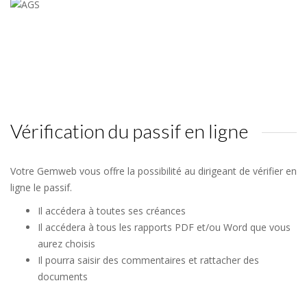
Vérification du passif en ligne
Votre Gemweb vous offre la possibilité au dirigeant de vérifier en
ligne le passif.
Il accédera à toutes ses créances
Il accédera à tous les rapports PDF et/ou Word que vous
aurez choisis
Il pourra saisir des commentaires et rattacher des
documents