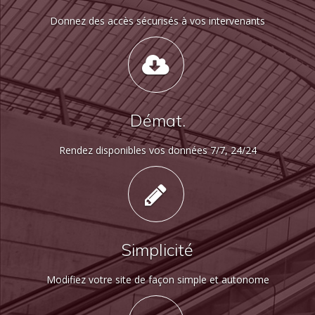
Donnez des accès sécurisés à vos intervenants
Démat.
Rendez disponibles vos données 7/7, 24/24
Simplicité
Modifiez votre site de façon simple et autonome