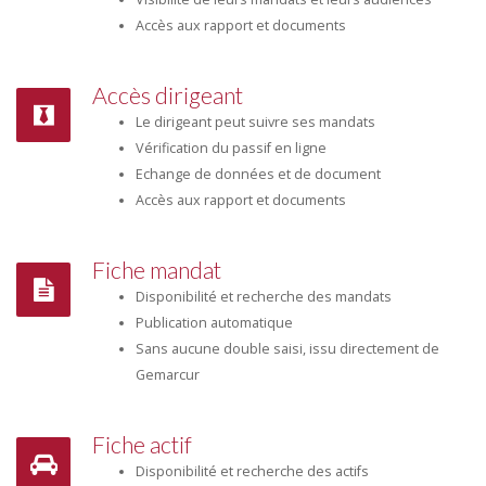
Accès aux rapport et documents
Accès dirigeant
Le dirigeant peut suivre ses mandats
Vérification du passif en ligne
Echange de données et de document
Accès aux rapport et documents
Fiche mandat
Disponibilité et recherche des mandats
Publication automatique
Sans aucune double saisi, issu directement de
Gemarcur
Fiche actif
Disponibilité et recherche des actifs