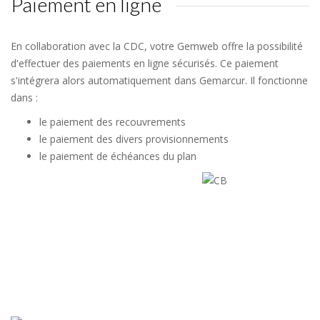
Paiement en ligne
En collaboration avec la CDC, votre Gemweb offre la possibilité
d'effectuer des paiements en ligne sécurisés. Ce paiement
s'intégrera alors automatiquement dans Gemarcur. Il fonctionne
dans :
le paiement des recouvrements
le paiement des divers provisionnements
le paiement de échéances du plan