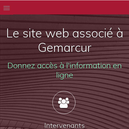
Toggle
navigation
Le site web associé à
Gemarcur
Donnez accès à l'information en
ligne
Intervenants