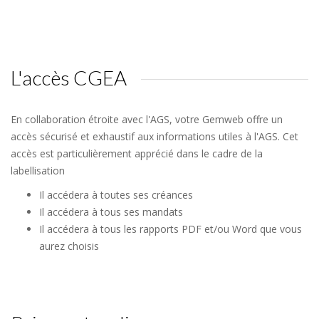
L'accès CGEA
En collaboration étroite avec l'AGS, votre Gemweb offre un
accès sécurisé et exhaustif aux informations utiles à l'AGS. Cet
accès est particulièrement apprécié dans le cadre de la
labellisation
Il accédera à toutes ses créances
Il accédera à tous ses mandats
Il accédera à tous les rapports PDF et/ou Word que vous
aurez choisis