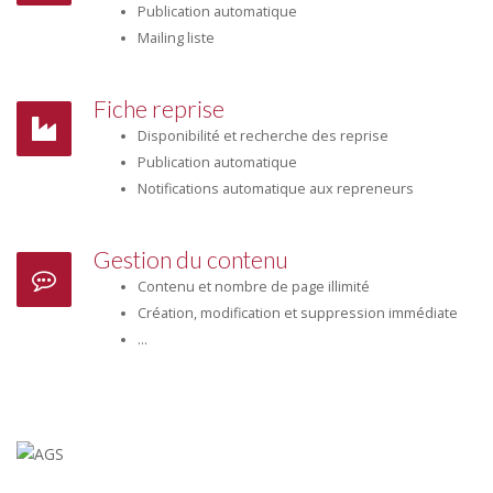
Publication automatique
Mailing liste
Fiche reprise
Disponibilité et recherche des reprise
Publication automatique
Notifications automatique aux repreneurs
Gestion du contenu
Contenu et nombre de page illimité
Création, modification et suppression immédiate
...