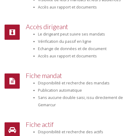
Accès aux rapport et documents
Accès dirigeant
Le dirigeant peut suivre ses mandats
Vérification du passif en ligne
Echange de données et de document
Accès aux rapport et documents
Fiche mandat
Disponibilité et recherche des mandats
Publication automatique
Sans aucune double saisi, issu directement de
Gemarcur
Fiche actif
Disponibilité et recherche des actifs