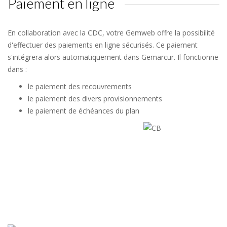
Paiement en ligne
En collaboration avec la CDC, votre Gemweb offre la possibilité
d'effectuer des paiements en ligne sécurisés. Ce paiement
s'intégrera alors automatiquement dans Gemarcur. Il fonctionne
dans :
le paiement des recouvrements
le paiement des divers provisionnements
le paiement de échéances du plan