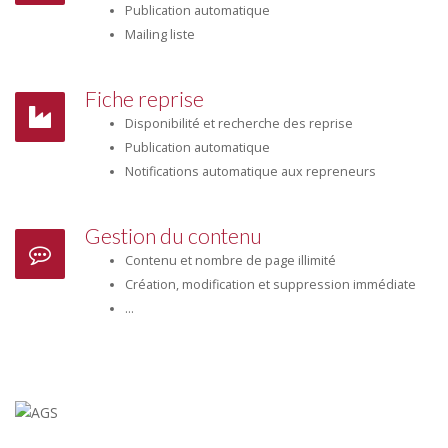
Publication automatique
Mailing liste
Fiche reprise
Disponibilité et recherche des reprise
Publication automatique
Notifications automatique aux repreneurs
Gestion du contenu
Contenu et nombre de page illimité
Création, modification et suppression immédiate
...