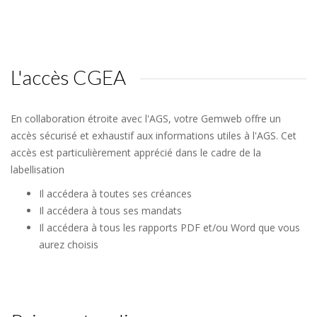
L'accès CGEA
En collaboration étroite avec l'AGS, votre Gemweb offre un
accès sécurisé et exhaustif aux informations utiles à l'AGS. Cet
accès est particulièrement apprécié dans le cadre de la
labellisation
Il accédera à toutes ses créances
Il accédera à tous ses mandats
Il accédera à tous les rapports PDF et/ou Word que vous
aurez choisis