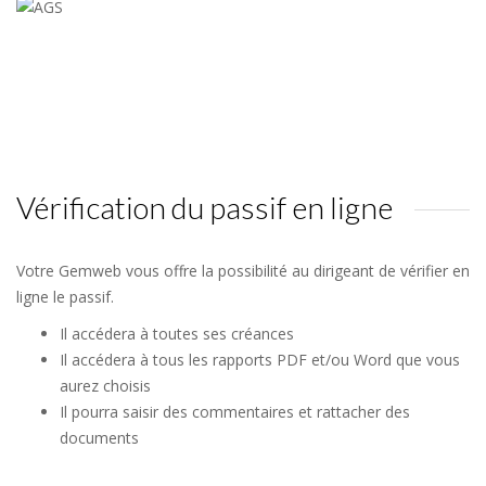
Vérification du passif en ligne
Votre Gemweb vous offre la possibilité au dirigeant de vérifier en
ligne le passif.
Il accédera à toutes ses créances
Il accédera à tous les rapports PDF et/ou Word que vous
aurez choisis
Il pourra saisir des commentaires et rattacher des
documents