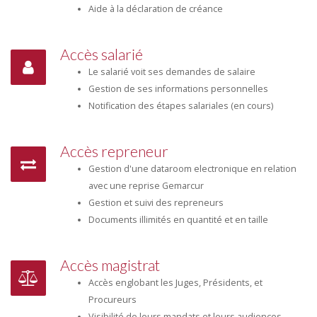
Aide à la déclaration de créance
Accès salarié
Le salarié voit ses demandes de salaire
Gestion de ses informations personnelles
Notification des étapes salariales (en cours)
Accès repreneur
Gestion d'une dataroom electronique en relation
avec une reprise Gemarcur
Gestion et suivi des repreneurs
Documents illimités en quantité et en taille
Accès magistrat
Accès englobant les Juges, Présidents, et
Procureurs
Visibilité de leurs mandats et leurs audiences