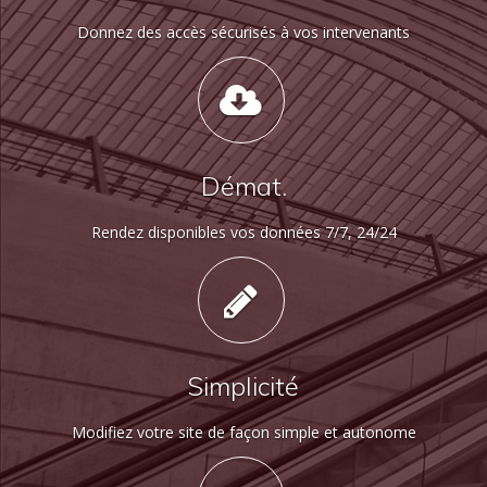
Donnez des accès sécurisés à vos intervenants
Démat.
Rendez disponibles vos données 7/7, 24/24
Simplicité
Modifiez votre site de façon simple et autonome