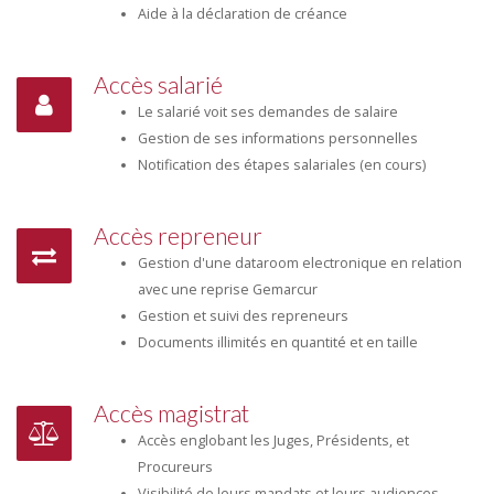
Aide à la déclaration de créance
Accès salarié
Le salarié voit ses demandes de salaire
Gestion de ses informations personnelles
Notification des étapes salariales (en cours)
Accès repreneur
Gestion d'une dataroom electronique en relation
avec une reprise Gemarcur
Gestion et suivi des repreneurs
Documents illimités en quantité et en taille
Accès magistrat
Accès englobant les Juges, Présidents, et
Procureurs
Visibilité de leurs mandats et leurs audiences