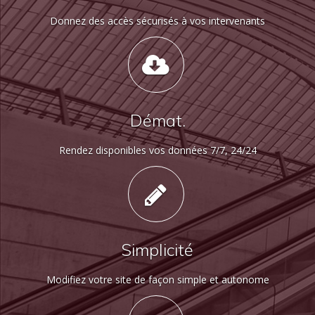
Donnez des accès sécurisés à vos intervenants
Démat.
Rendez disponibles vos données 7/7, 24/24
Simplicité
Modifiez votre site de façon simple et autonome