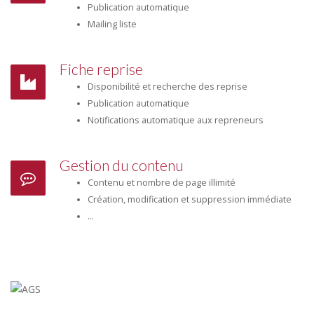
Publication automatique
Mailing liste
Fiche reprise
Disponibilité et recherche des reprise
Publication automatique
Notifications automatique aux repreneurs
Gestion du contenu
Contenu et nombre de page illimité
Création, modification et suppression immédiate
...