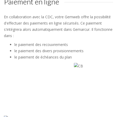
Paiement en ligne
En collaboration avec la CDC, votre Gemweb offre la possibilité
d'effectuer des paiements en ligne sécurisés. Ce paiement
s'intégrera alors automatiquement dans Gemarcur. Il fonctionne
dans :
le paiement des recouvrements
le paiement des divers provisionnements
le paiement de échéances du plan