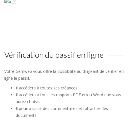
Vérification du passif en ligne
Votre Gemweb vous offre la possibilité au dirigeant de vérifier en
ligne le passif.
Il accédera à toutes ses créances
Il accédera à tous les rapports PDF et/ou Word que vous
aurez choisis
Il pourra saisir des commentaires et rattacher des
documents