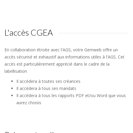
L'accès CGEA
En collaboration étroite avec l'AGS, votre Gemweb offre un
accès sécurisé et exhaustif aux informations utiles à l'AGS. Cet
accès est particulièrement apprécié dans le cadre de la
labellisation
Il accédera à toutes ses créances
Il accédera à tous ses mandats
Il accédera à tous les rapports PDF et/ou Word que vous
aurez choisis