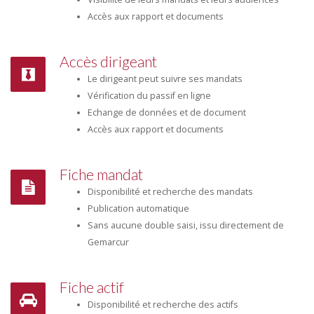
Accès aux rapport et documents
Accès dirigeant
Le dirigeant peut suivre ses mandats
Vérification du passif en ligne
Echange de données et de document
Accès aux rapport et documents
Fiche mandat
Disponibilité et recherche des mandats
Publication automatique
Sans aucune double saisi, issu directement de
Gemarcur
Fiche actif
Disponibilité et recherche des actifs