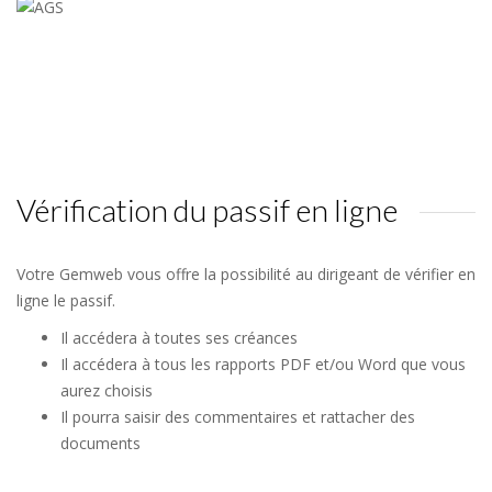
Vérification du passif en ligne
Votre Gemweb vous offre la possibilité au dirigeant de vérifier en
ligne le passif.
Il accédera à toutes ses créances
Il accédera à tous les rapports PDF et/ou Word que vous
aurez choisis
Il pourra saisir des commentaires et rattacher des
documents