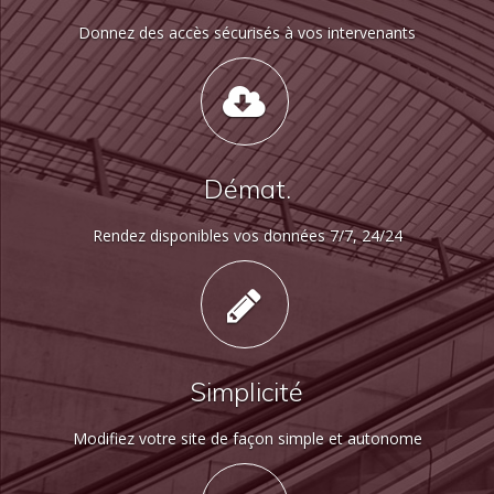
Donnez des accès sécurisés à vos intervenants
Démat.
Rendez disponibles vos données 7/7, 24/24
Simplicité
Modifiez votre site de façon simple et autonome