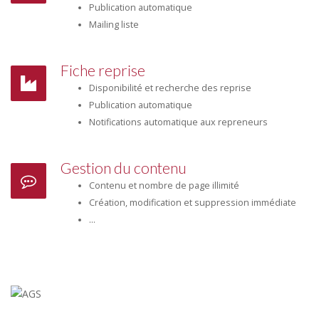
Publication automatique
Mailing liste
Fiche reprise
Disponibilité et recherche des reprise
Publication automatique
Notifications automatique aux repreneurs
Gestion du contenu
Contenu et nombre de page illimité
Création, modification et suppression immédiate
...