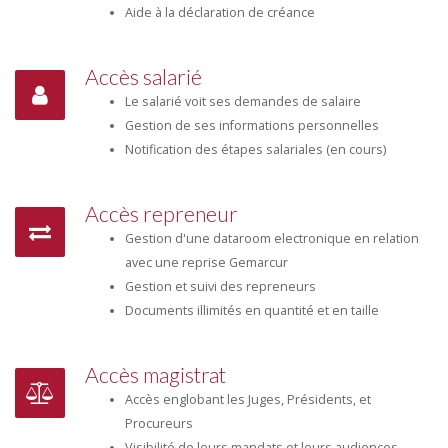
Aide à la déclaration de créance
Accès salarié
Le salarié voit ses demandes de salaire
Gestion de ses informations personnelles
Notification des étapes salariales (en cours)
Accès repreneur
Gestion d'une dataroom electronique en relation
avec une reprise Gemarcur
Gestion et suivi des repreneurs
Documents illimités en quantité et en taille
Accès magistrat
Accès englobant les Juges, Présidents, et
Procureurs
Visibilité de leurs mandats et leurs audiences