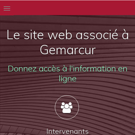
Toggle
navigation
Le site web associé à
Gemarcur
Donnez accès à l'information en
ligne
Intervenants