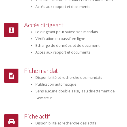
Accès aux rapport et documents
Accès dirigeant
Le dirigeant peut suivre ses mandats
Vérification du passif en ligne
Echange de données et de document
Accès aux rapport et documents
Fiche mandat
Disponibilité et recherche des mandats
Publication automatique
Sans aucune double saisi, issu directement de
Gemarcur
Fiche actif
Disponibilité et recherche des actifs