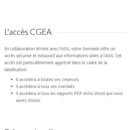
L'accès CGEA
En collaboration étroite avec l'AGS, votre Gemweb offre un
accès sécurisé et exhaustif aux informations utiles à l'AGS. Cet
accès est particulièrement apprécié dans le cadre de la
labellisation
Il accédera à toutes ses créances
Il accédera à tous ses mandats
Il accédera à tous les rapports PDF et/ou Word que vous
aurez choisis