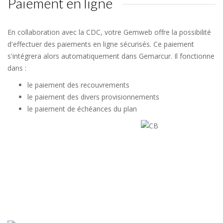
Paiement en ligne
En collaboration avec la CDC, votre Gemweb offre la possibilité
d'effectuer des paiements en ligne sécurisés. Ce paiement
s'intégrera alors automatiquement dans Gemarcur. Il fonctionne
dans :
le paiement des recouvrements
le paiement des divers provisionnements
le paiement de échéances du plan