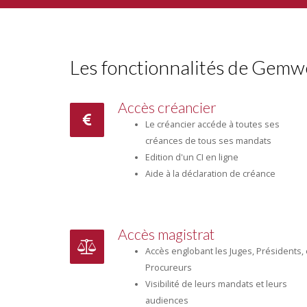
Les fonctionnalités de Gem
Accès créancier
Le créancier accéde à toutes ses
créances de tous ses mandats
Edition d'un CI en ligne
Aide à la déclaration de créance
Accès magistrat
Accès englobant les Juges, Présidents, 
Procureurs
Visibilité de leurs mandats et leurs
audiences