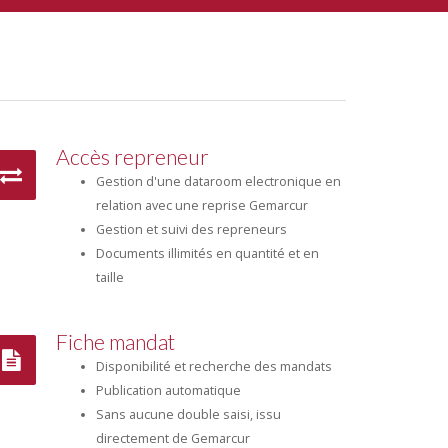
Accès repreneur
Gestion d'une dataroom electronique en
relation avec une reprise Gemarcur
Gestion et suivi des repreneurs
Documents illimités en quantité et en
taille
Fiche mandat
Disponibilité et recherche des mandats
Publication automatique
Sans aucune double saisi, issu
directement de Gemarcur