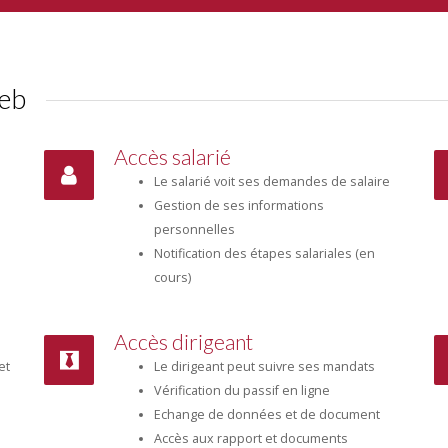
web
Accès salarié
Le salarié voit ses demandes de salaire
Gestion de ses informations
personnelles
Notification des étapes salariales (en
cours)
Accès dirigeant
et
Le dirigeant peut suivre ses mandats
Vérification du passif en ligne
Echange de données et de document
Accès aux rapport et documents