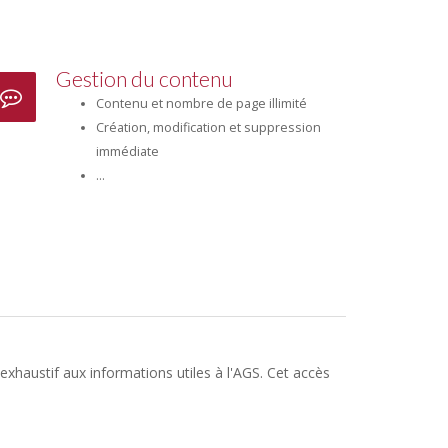
Gestion du contenu
Contenu et nombre de page illimité
Création, modification et suppression
immédiate
...
exhaustif aux informations utiles à l'AGS. Cet accès