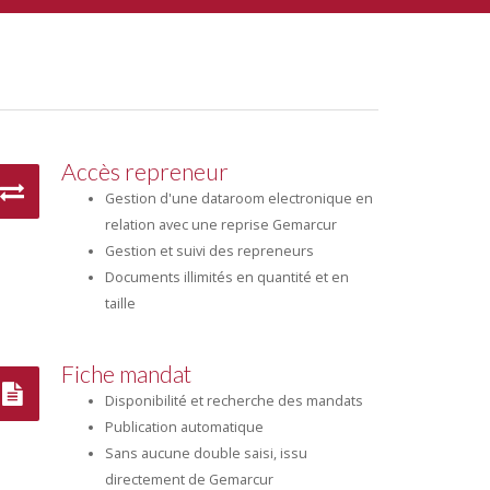
Accès repreneur
Gestion d'une dataroom electronique en
relation avec une reprise Gemarcur
Gestion et suivi des repreneurs
Documents illimités en quantité et en
taille
Fiche mandat
Disponibilité et recherche des mandats
Publication automatique
Sans aucune double saisi, issu
directement de Gemarcur