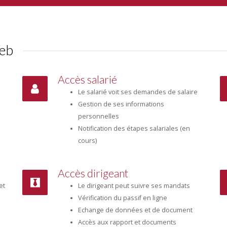
web
Accès salarié
Le salarié voit ses demandes de salaire
Gestion de ses informations
personnelles
Notification des étapes salariales (en
cours)
Accès dirigeant
et
Le dirigeant peut suivre ses mandats
Vérification du passif en ligne
Echange de données et de document
Accès aux rapport et documents