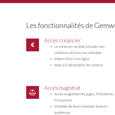
Les fonctionnalités de Gem
Accès créancier
Le créancier accéde à toutes ses
créances de tous ses mandats
Edition d'un CI en ligne
Aide à la déclaration de créance
Accès magistrat
Accès englobant les Juges, Présidents, 
Procureurs
Visibilité de leurs mandats et leurs
audiences