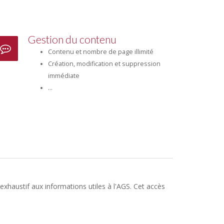
Gestion du contenu
Contenu et nombre de page illimité
Création, modification et suppression
immédiate
...
exhaustif aux informations utiles à l'AGS. Cet accès