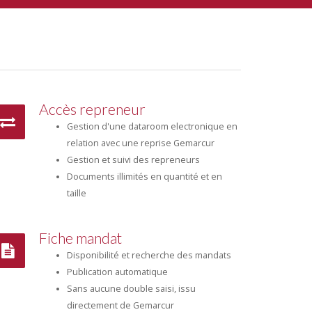
Accès repreneur
Gestion d'une dataroom electronique en
relation avec une reprise Gemarcur
Gestion et suivi des repreneurs
Documents illimités en quantité et en
taille
Fiche mandat
Disponibilité et recherche des mandats
Publication automatique
Sans aucune double saisi, issu
directement de Gemarcur