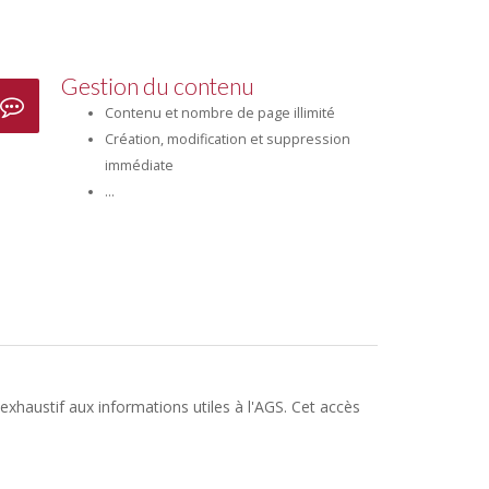
Gestion du contenu
Contenu et nombre de page illimité
Création, modification et suppression
immédiate
...
exhaustif aux informations utiles à l'AGS. Cet accès