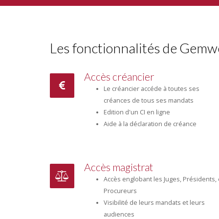
Les fonctionnalités de Gem
Accès créancier
Le créancier accéde à toutes ses
créances de tous ses mandats
Edition d'un CI en ligne
Aide à la déclaration de créance
Accès magistrat
Accès englobant les Juges, Présidents, 
Procureurs
Visibilité de leurs mandats et leurs
audiences