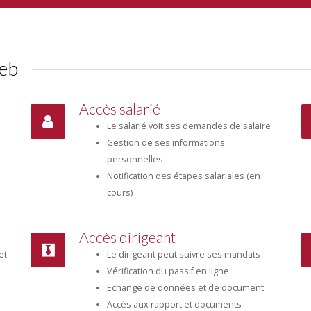
web
Accès salarié
Le salarié voit ses demandes de salaire
Gestion de ses informations
personnelles
Notification des étapes salariales (en
cours)
Accès dirigeant
et
Le dirigeant peut suivre ses mandats
Vérification du passif en ligne
Echange de données et de document
Accès aux rapport et documents