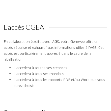
L'accès CGEA
En collaboration étroite avec l'AGS, votre Gemweb offre un
accès sécurisé et exhaustif aux informations utiles à l'AGS. Cet
accès est particulièrement apprécié dans le cadre de la
labellisation
Il accédera à toutes ses créances
Il accédera à tous ses mandats
Il accédera à tous les rapports PDF et/ou Word que vous
aurez choisis