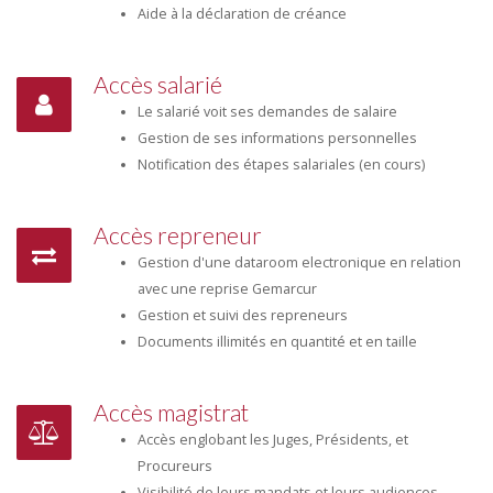
Aide à la déclaration de créance
Accès salarié
Le salarié voit ses demandes de salaire
Gestion de ses informations personnelles
Notification des étapes salariales (en cours)
Accès repreneur
Gestion d'une dataroom electronique en relation
avec une reprise Gemarcur
Gestion et suivi des repreneurs
Documents illimités en quantité et en taille
Accès magistrat
Accès englobant les Juges, Présidents, et
Procureurs
Visibilité de leurs mandats et leurs audiences