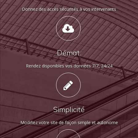
Donnez des accès sécurisés à vos intervenants
Démat.
Rendez disponibles vos données 7/7, 24/24
Simplicité
Modifiez votre site de façon simple et autonome