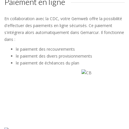
Paiement en ligne
En collaboration avec la CDC, votre Gemweb offre la possibilité
d'effectuer des paiements en ligne sécurisés. Ce paiement
s'intégrera alors automatiquement dans Gemarcur. Il fonctionne
dans :
le paiement des recouvrements
le paiement des divers provisionnements
le paiement de échéances du plan