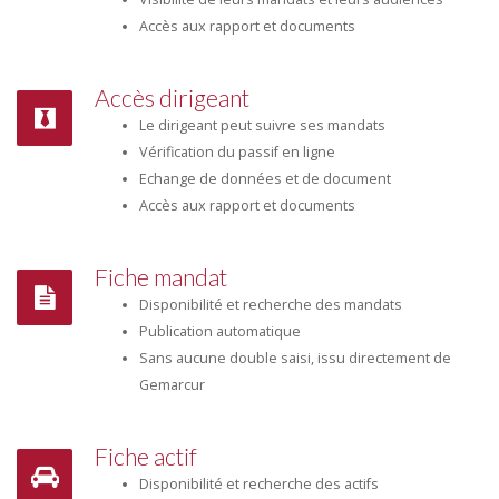
Accès aux rapport et documents
Accès dirigeant
Le dirigeant peut suivre ses mandats
Vérification du passif en ligne
Echange de données et de document
Accès aux rapport et documents
Fiche mandat
Disponibilité et recherche des mandats
Publication automatique
Sans aucune double saisi, issu directement de
Gemarcur
Fiche actif
Disponibilité et recherche des actifs