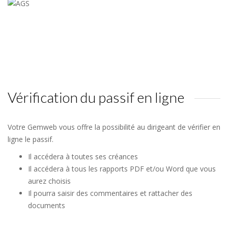
Vérification du passif en ligne
Votre Gemweb vous offre la possibilité au dirigeant de vérifier en
ligne le passif.
Il accédera à toutes ses créances
Il accédera à tous les rapports PDF et/ou Word que vous
aurez choisis
Il pourra saisir des commentaires et rattacher des
documents