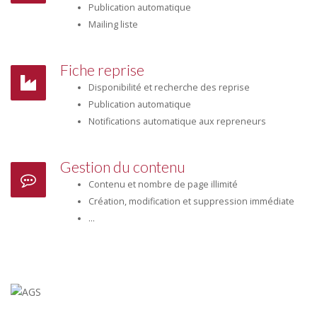
Publication automatique
Mailing liste
Fiche reprise
Disponibilité et recherche des reprise
Publication automatique
Notifications automatique aux repreneurs
Gestion du contenu
Contenu et nombre de page illimité
Création, modification et suppression immédiate
...