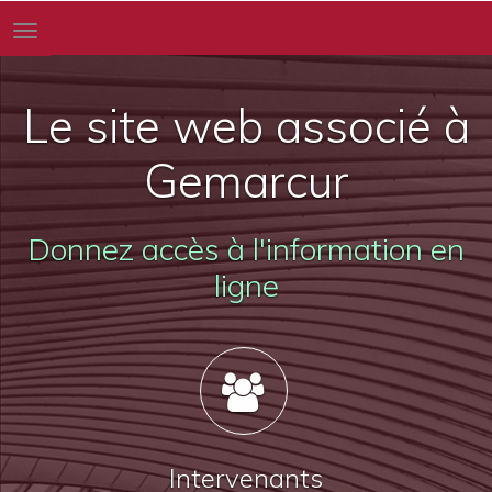
Toggle
navigation
Le site web associé à
Gemarcur
Donnez accès à l'information en
ligne
Intervenants