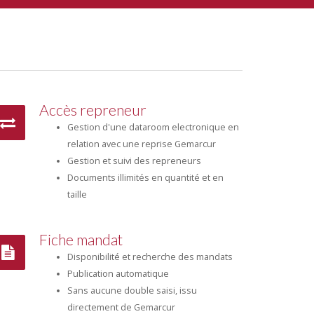
Accès repreneur
Gestion d'une dataroom electronique en
relation avec une reprise Gemarcur
Gestion et suivi des repreneurs
Documents illimités en quantité et en
taille
Fiche mandat
Disponibilité et recherche des mandats
Publication automatique
Sans aucune double saisi, issu
directement de Gemarcur