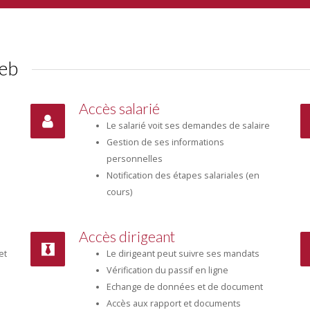
web
Accès salarié
Le salarié voit ses demandes de salaire
Gestion de ses informations
personnelles
Notification des étapes salariales (en
cours)
Accès dirigeant
et
Le dirigeant peut suivre ses mandats
Vérification du passif en ligne
Echange de données et de document
Accès aux rapport et documents