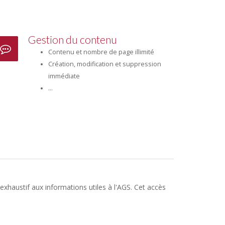
Gestion du contenu
Contenu et nombre de page illimité
Création, modification et suppression
immédiate
...
exhaustif aux informations utiles à l'AGS. Cet accès