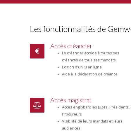
Les fonctionnalités de Gem
Accès créancier
Le créancier accéde à toutes ses
créances de tous ses mandats
Edition d'un CI en ligne
Aide à la déclaration de créance
Accès magistrat
Accès englobant les Juges, Présidents, 
Procureurs
Visibilité de leurs mandats et leurs
audiences