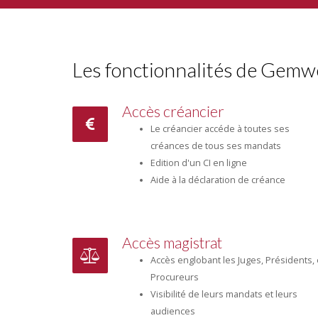
Les fonctionnalités de Gem
Accès créancier
Le créancier accéde à toutes ses
créances de tous ses mandats
Edition d'un CI en ligne
Aide à la déclaration de créance
Accès magistrat
Accès englobant les Juges, Présidents, 
Procureurs
Visibilité de leurs mandats et leurs
audiences