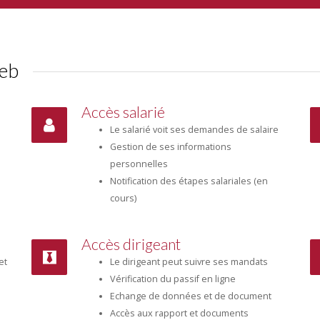
web
Accès salarié
Le salarié voit ses demandes de salaire
Gestion de ses informations
personnelles
Notification des étapes salariales (en
cours)
Accès dirigeant
et
Le dirigeant peut suivre ses mandats
Vérification du passif en ligne
Echange de données et de document
Accès aux rapport et documents