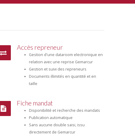
Accès repreneur
Gestion d'une dataroom electronique en
relation avec une reprise Gemarcur
Gestion et suivi des repreneurs
Documents illimités en quantité et en
taille
Fiche mandat
Disponibilité et recherche des mandats
Publication automatique
Sans aucune double saisi, issu
directement de Gemarcur