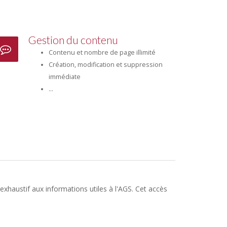
Gestion du contenu
Contenu et nombre de page illimité
Création, modification et suppression
immédiate
...
exhaustif aux informations utiles à l'AGS. Cet accès