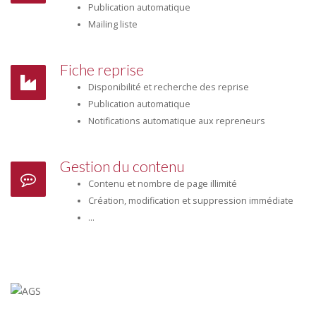
Publication automatique
Mailing liste
Fiche reprise
Disponibilité et recherche des reprise
Publication automatique
Notifications automatique aux repreneurs
Gestion du contenu
Contenu et nombre de page illimité
Création, modification et suppression immédiate
...