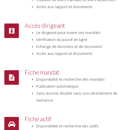
Accès aux rapport et documents
Accès dirigeant
Le dirigeant peut suivre ses mandats
Vérification du passif en ligne
Echange de données et de document
Accès aux rapport et documents
Fiche mandat
Disponibilité et recherche des mandats
Publication automatique
Sans aucune double saisi, issu directement de
Gemarcur
Fiche actif
Disponibilité et recherche des actifs