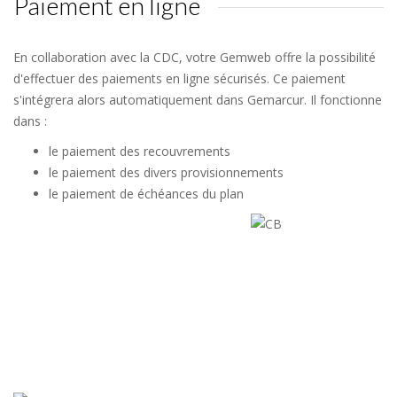
Paiement en ligne
En collaboration avec la CDC, votre Gemweb offre la possibilité
d'effectuer des paiements en ligne sécurisés. Ce paiement
s'intégrera alors automatiquement dans Gemarcur. Il fonctionne
dans :
le paiement des recouvrements
le paiement des divers provisionnements
le paiement de échéances du plan