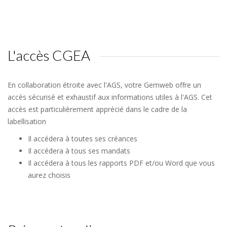
L'accès CGEA
En collaboration étroite avec l'AGS, votre Gemweb offre un
accès sécurisé et exhaustif aux informations utiles à l'AGS. Cet
accès est particulièrement apprécié dans le cadre de la
labellisation
Il accédera à toutes ses créances
Il accédera à tous ses mandats
Il accédera à tous les rapports PDF et/ou Word que vous
aurez choisis