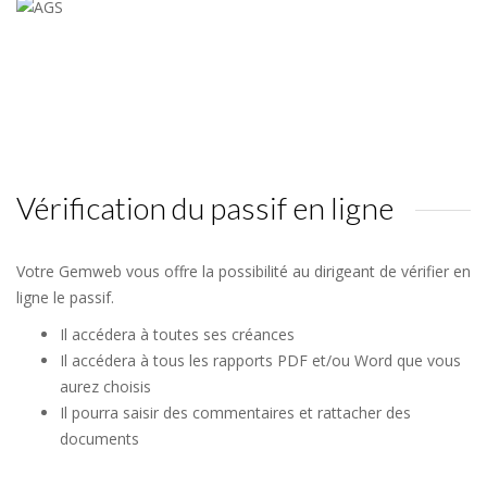
Vérification du passif en ligne
Votre Gemweb vous offre la possibilité au dirigeant de vérifier en
ligne le passif.
Il accédera à toutes ses créances
Il accédera à tous les rapports PDF et/ou Word que vous
aurez choisis
Il pourra saisir des commentaires et rattacher des
documents