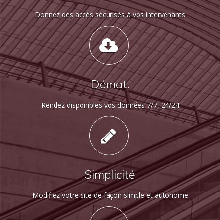
Donnez des accès sécurisés à vos intervenants
Démat.
Rendez disponibles vos données 7/7, 24/24
Simplicité
Modifiez votre site de façon simple et autonome