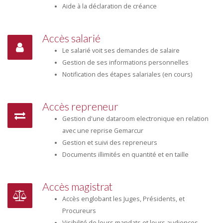
Aide à la déclaration de créance
Accès salarié
Le salarié voit ses demandes de salaire
Gestion de ses informations personnelles
Notification des étapes salariales (en cours)
Accès repreneur
Gestion d'une dataroom electronique en relation
avec une reprise Gemarcur
Gestion et suivi des repreneurs
Documents illimités en quantité et en taille
Accès magistrat
Accès englobant les Juges, Présidents, et
Procureurs
Visibilité de leurs mandats et leurs audiences