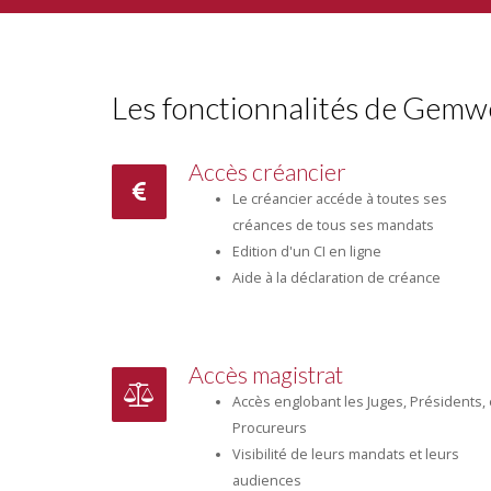
Les fonctionnalités de Gem
Accès créancier
Le créancier accéde à toutes ses
créances de tous ses mandats
Edition d'un CI en ligne
Aide à la déclaration de créance
Accès magistrat
Accès englobant les Juges, Présidents, 
Procureurs
Visibilité de leurs mandats et leurs
audiences