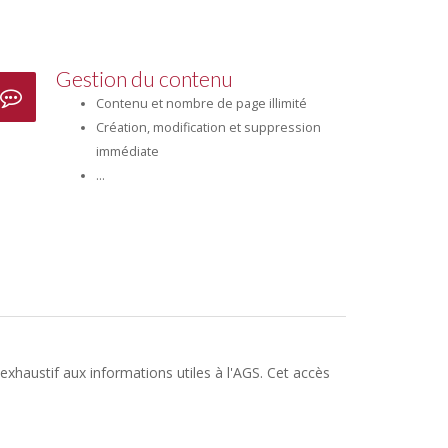
Gestion du contenu
Contenu et nombre de page illimité
Création, modification et suppression
immédiate
...
exhaustif aux informations utiles à l'AGS. Cet accès