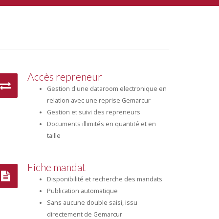
Accès repreneur
Gestion d'une dataroom electronique en
relation avec une reprise Gemarcur
Gestion et suivi des repreneurs
Documents illimités en quantité et en
taille
Fiche mandat
Disponibilité et recherche des mandats
Publication automatique
Sans aucune double saisi, issu
directement de Gemarcur