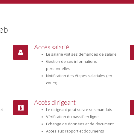
web
Accès salarié
Le salarié voit ses demandes de salaire
Gestion de ses informations
personnelles
Notification des étapes salariales (en
cours)
Accès dirigeant
et
Le dirigeant peut suivre ses mandats
Vérification du passif en ligne
Echange de données et de document
Accès aux rapport et documents