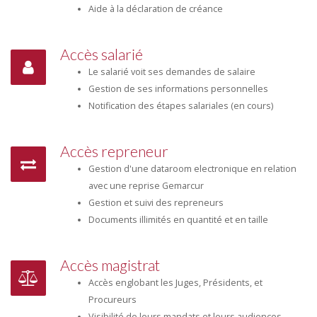
Aide à la déclaration de créance
Accès salarié
Le salarié voit ses demandes de salaire
Gestion de ses informations personnelles
Notification des étapes salariales (en cours)
Accès repreneur
Gestion d'une dataroom electronique en relation
avec une reprise Gemarcur
Gestion et suivi des repreneurs
Documents illimités en quantité et en taille
Accès magistrat
Accès englobant les Juges, Présidents, et
Procureurs
Visibilité de leurs mandats et leurs audiences