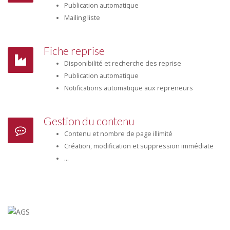
Publication automatique
Mailing liste
Fiche reprise
Disponibilité et recherche des reprise
Publication automatique
Notifications automatique aux repreneurs
Gestion du contenu
Contenu et nombre de page illimité
Création, modification et suppression immédiate
...