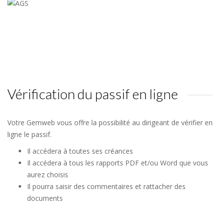
Vérification du passif en ligne
Votre Gemweb vous offre la possibilité au dirigeant de vérifier en
ligne le passif.
Il accédera à toutes ses créances
Il accédera à tous les rapports PDF et/ou Word que vous
aurez choisis
Il pourra saisir des commentaires et rattacher des
documents