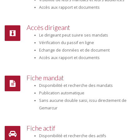
Accès aux rapport et documents
Accès dirigeant
Le dirigeant peut suivre ses mandats
Vérification du passif en ligne
Echange de données et de document
Accès aux rapport et documents
Fiche mandat
Disponibilité et recherche des mandats
Publication automatique
Sans aucune double saisi, issu directement de
Gemarcur
Fiche actif
Disponibilité et recherche des actifs