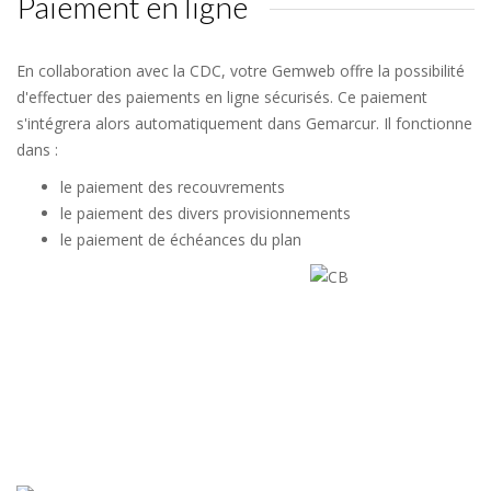
Paiement en ligne
En collaboration avec la CDC, votre Gemweb offre la possibilité
d'effectuer des paiements en ligne sécurisés. Ce paiement
s'intégrera alors automatiquement dans Gemarcur. Il fonctionne
dans :
le paiement des recouvrements
le paiement des divers provisionnements
le paiement de échéances du plan