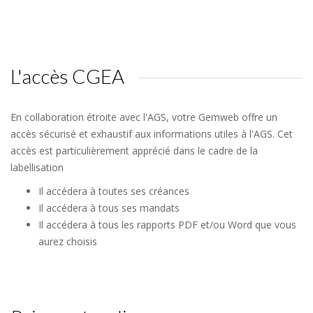
L'accès CGEA
En collaboration étroite avec l'AGS, votre Gemweb offre un
accès sécurisé et exhaustif aux informations utiles à l'AGS. Cet
accès est particulièrement apprécié dans le cadre de la
labellisation
Il accédera à toutes ses créances
Il accédera à tous ses mandats
Il accédera à tous les rapports PDF et/ou Word que vous
aurez choisis