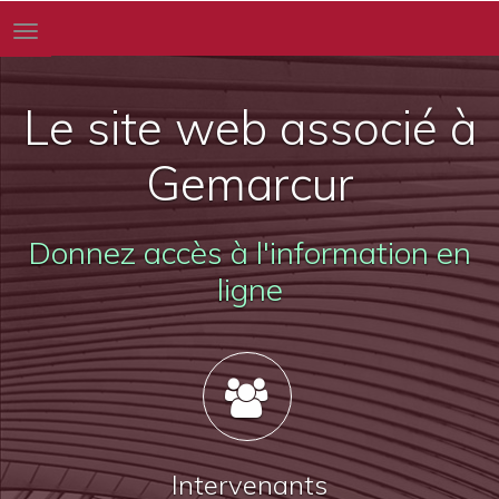
Toggle
navigation
Le site web associé à
Gemarcur
Donnez accès à l'information en
ligne
Intervenants