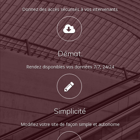
Donnez des accès sécurisés à vos intervenants
Démat.
Rendez disponibles vos données 7/7, 24/24
Simplicité
Modifiez votre site de façon simple et autonome