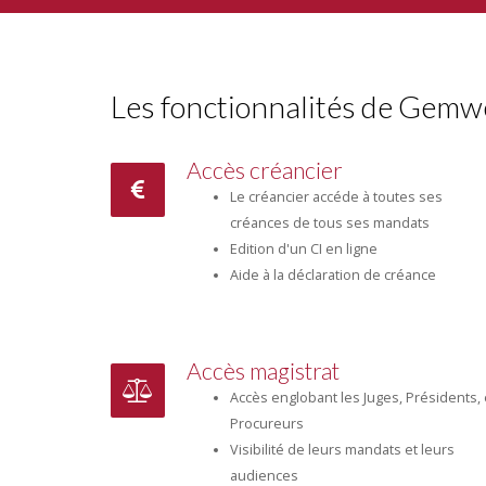
Les fonctionnalités de Gem
Accès créancier
Le créancier accéde à toutes ses
créances de tous ses mandats
Edition d'un CI en ligne
Aide à la déclaration de créance
Accès magistrat
Accès englobant les Juges, Présidents, 
Procureurs
Visibilité de leurs mandats et leurs
audiences