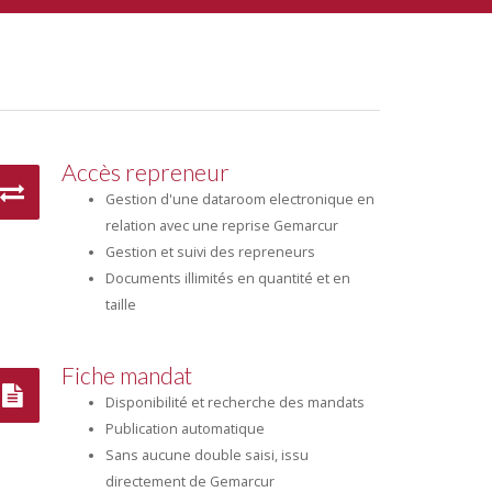
Accès repreneur
Gestion d'une dataroom electronique en
relation avec une reprise Gemarcur
Gestion et suivi des repreneurs
Documents illimités en quantité et en
taille
Fiche mandat
Disponibilité et recherche des mandats
Publication automatique
Sans aucune double saisi, issu
directement de Gemarcur