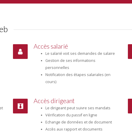
web
Accès salarié
Le salarié voit ses demandes de salaire
Gestion de ses informations
personnelles
Notification des étapes salariales (en
cours)
Accès dirigeant
et
Le dirigeant peut suivre ses mandats
Vérification du passif en ligne
Echange de données et de document
Accès aux rapport et documents