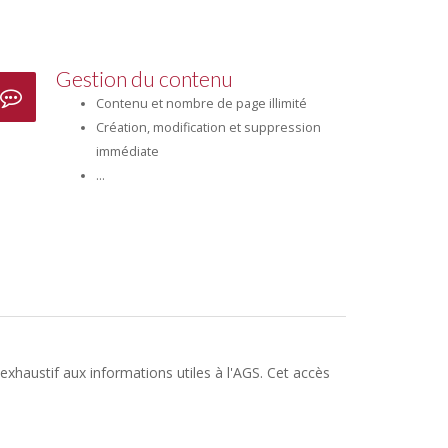
Gestion du contenu
Contenu et nombre de page illimité
Création, modification et suppression
immédiate
...
exhaustif aux informations utiles à l'AGS. Cet accès