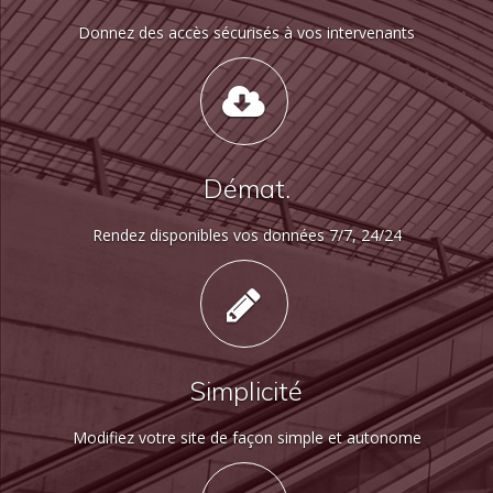
Donnez des accès sécurisés à vos intervenants
Démat.
Rendez disponibles vos données 7/7, 24/24
Simplicité
Modifiez votre site de façon simple et autonome