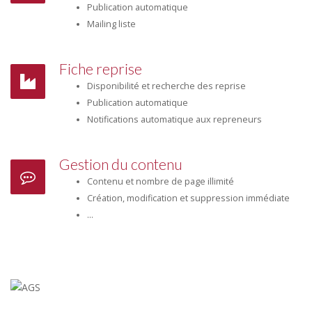
Publication automatique
Mailing liste
Fiche reprise
Disponibilité et recherche des reprise
Publication automatique
Notifications automatique aux repreneurs
Gestion du contenu
Contenu et nombre de page illimité
Création, modification et suppression immédiate
...