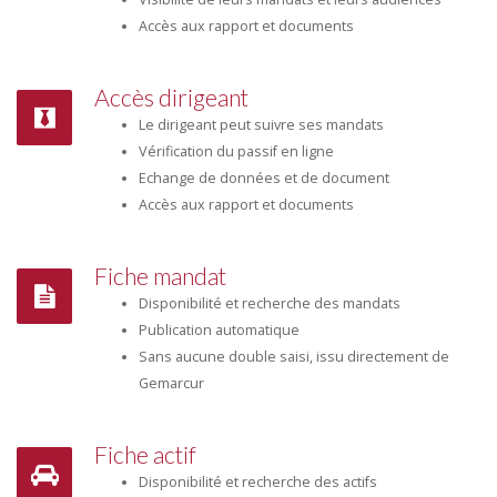
Accès aux rapport et documents
Accès dirigeant
Le dirigeant peut suivre ses mandats
Vérification du passif en ligne
Echange de données et de document
Accès aux rapport et documents
Fiche mandat
Disponibilité et recherche des mandats
Publication automatique
Sans aucune double saisi, issu directement de
Gemarcur
Fiche actif
Disponibilité et recherche des actifs