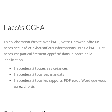
L'accès CGEA
En collaboration étroite avec l'AGS, votre Gemweb offre un
accès sécurisé et exhaustif aux informations utiles à l'AGS. Cet
accès est particulièrement apprécié dans le cadre de la
labellisation
Il accédera à toutes ses créances
Il accédera à tous ses mandats
Il accédera à tous les rapports PDF et/ou Word que vous
aurez choisis