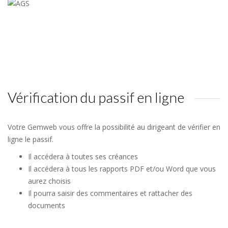
Vérification du passif en ligne
Votre Gemweb vous offre la possibilité au dirigeant de vérifier en
ligne le passif.
Il accédera à toutes ses créances
Il accédera à tous les rapports PDF et/ou Word que vous
aurez choisis
Il pourra saisir des commentaires et rattacher des
documents