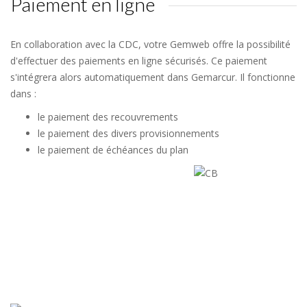
Paiement en ligne
En collaboration avec la CDC, votre Gemweb offre la possibilité
d'effectuer des paiements en ligne sécurisés. Ce paiement
s'intégrera alors automatiquement dans Gemarcur. Il fonctionne
dans :
le paiement des recouvrements
le paiement des divers provisionnements
le paiement de échéances du plan