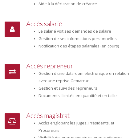
Aide à la déclaration de créance
Accès salarié
Le salarié voit ses demandes de salaire
Gestion de ses informations personnelles
Notification des étapes salariales (en cours)
Accès repreneur
Gestion d'une dataroom electronique en relation
avec une reprise Gemarcur
Gestion et suivi des repreneurs
Documents illimités en quantité et en taille
Accès magistrat
Accès englobant les Juges, Présidents, et
Procureurs
Visibilité de leurs mandats et leurs audiences