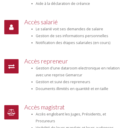
Aide à la déclaration de créance
Accès salarié
Le salarié voit ses demandes de salaire
Gestion de ses informations personnelles
Notification des étapes salariales (en cours)
Accès repreneur
Gestion d'une dataroom electronique en relation
avec une reprise Gemarcur
Gestion et suivi des repreneurs
Documents illimités en quantité et en taille
Accès magistrat
Accès englobant les Juges, Présidents, et
Procureurs
Visibilité de leurs mandats et leurs audiences