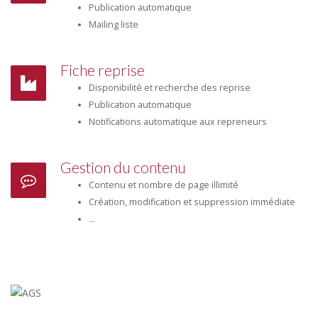
Publication automatique
Mailing liste
Fiche reprise
Disponibilité et recherche des reprise
Publication automatique
Notifications automatique aux repreneurs
Gestion du contenu
Contenu et nombre de page illimité
Création, modification et suppression immédiate
...