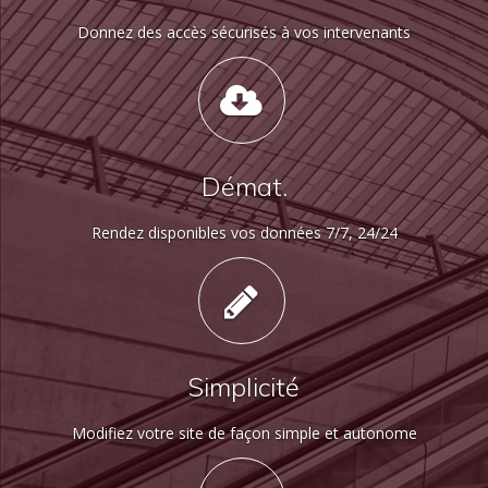
Donnez des accès sécurisés à vos intervenants
Démat.
Rendez disponibles vos données 7/7, 24/24
Simplicité
Modifiez votre site de façon simple et autonome