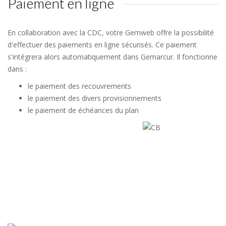
Paiement en ligne
En collaboration avec la CDC, votre Gemweb offre la possibilité
d'effectuer des paiements en ligne sécurisés. Ce paiement
s'intégrera alors automatiquement dans Gemarcur. Il fonctionne
dans :
le paiement des recouvrements
le paiement des divers provisionnements
le paiement de échéances du plan