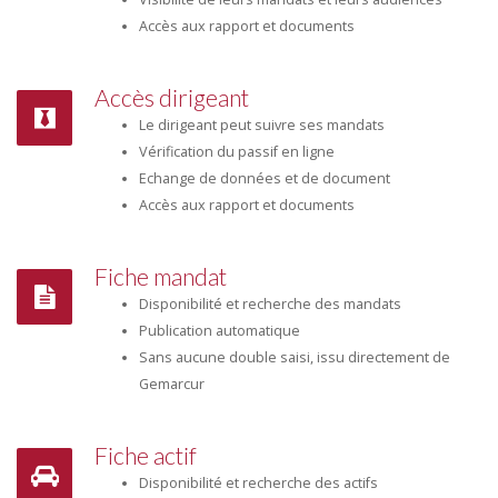
Accès aux rapport et documents
Accès dirigeant
Le dirigeant peut suivre ses mandats
Vérification du passif en ligne
Echange de données et de document
Accès aux rapport et documents
Fiche mandat
Disponibilité et recherche des mandats
Publication automatique
Sans aucune double saisi, issu directement de
Gemarcur
Fiche actif
Disponibilité et recherche des actifs