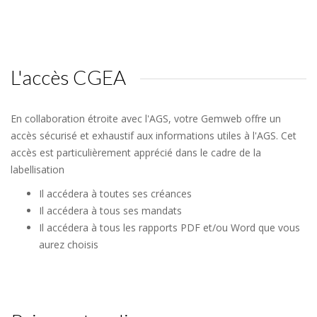
L'accès CGEA
En collaboration étroite avec l'AGS, votre Gemweb offre un
accès sécurisé et exhaustif aux informations utiles à l'AGS. Cet
accès est particulièrement apprécié dans le cadre de la
labellisation
Il accédera à toutes ses créances
Il accédera à tous ses mandats
Il accédera à tous les rapports PDF et/ou Word que vous
aurez choisis