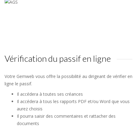
Vérification du passif en ligne
Votre Gemweb vous offre la possibilité au dirigeant de vérifier en
ligne le passif.
Il accédera à toutes ses créances
Il accédera à tous les rapports PDF et/ou Word que vous
aurez choisis
Il pourra saisir des commentaires et rattacher des
documents