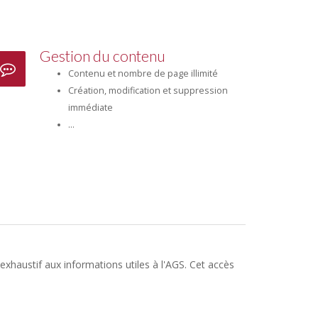
Gestion du contenu
Contenu et nombre de page illimité
Création, modification et suppression
immédiate
...
exhaustif aux informations utiles à l'AGS. Cet accès