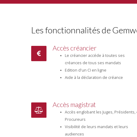
Les fonctionnalités de Gem
Accès créancier
Le créancier accéde à toutes ses
créances de tous ses mandats
Edition d'un CI en ligne
Aide à la déclaration de créance
Accès magistrat
Accès englobant les Juges, Présidents, 
Procureurs
Visibilité de leurs mandats et leurs
audiences