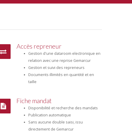
Accès repreneur
Gestion d'une dataroom electronique en
relation avec une reprise Gemarcur
Gestion et suivi des repreneurs
Documents illimités en quantité et en
taille
Fiche mandat
Disponibilité et recherche des mandats
Publication automatique
Sans aucune double saisi, issu
directement de Gemarcur