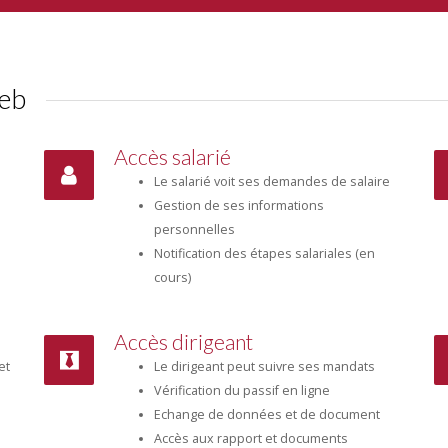
web
Accès salarié
Le salarié voit ses demandes de salaire
Gestion de ses informations
personnelles
Notification des étapes salariales (en
cours)
Accès dirigeant
et
Le dirigeant peut suivre ses mandats
Vérification du passif en ligne
Echange de données et de document
Accès aux rapport et documents