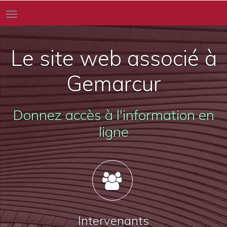
Toggle
navigation
Le site web associé à
Gemarcur
Donnez accès à l'information en
ligne
Intervenants