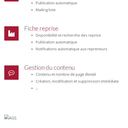
Publication automatique
Mailing liste
Fiche reprise
Disponibilité et recherche des reprise
Publication automatique
Notifications automatique aux repreneurs
Gestion du contenu
Contenu et nombre de page illimité
Création, modification et suppression immédiate
...