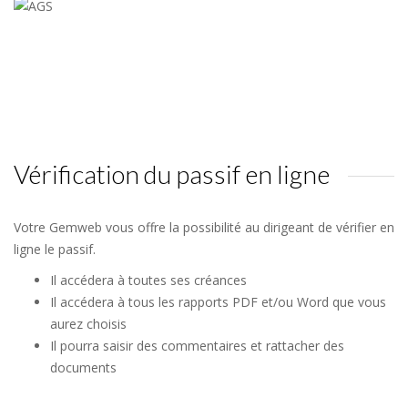
Vérification du passif en ligne
Votre Gemweb vous offre la possibilité au dirigeant de vérifier en
ligne le passif.
Il accédera à toutes ses créances
Il accédera à tous les rapports PDF et/ou Word que vous
aurez choisis
Il pourra saisir des commentaires et rattacher des
documents