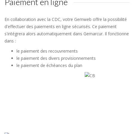
Paiement en ligne
En collaboration avec la CDC, votre Gemweb offre la possibilité
d'effectuer des paiements en ligne sécurisés. Ce paiement
s'intégrera alors automatiquement dans Gemarcur. Il fonctionne
dans :
le paiement des recouvrements
le paiement des divers provisionnements
le paiement de échéances du plan