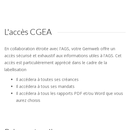
L'accès CGEA
En collaboration étroite avec l'AGS, votre Gemweb offre un
accès sécurisé et exhaustif aux informations utiles à l'AGS. Cet
accès est particulièrement apprécié dans le cadre de la
labellisation
Il accédera à toutes ses créances
Il accédera à tous ses mandats
Il accédera à tous les rapports PDF et/ou Word que vous
aurez choisis