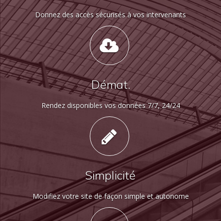
Donnez des accès sécurisés à vos intervenants
Démat.
Rendez disponibles vos données 7/7, 24/24
Simplicité
Modifiez votre site de façon simple et autonome