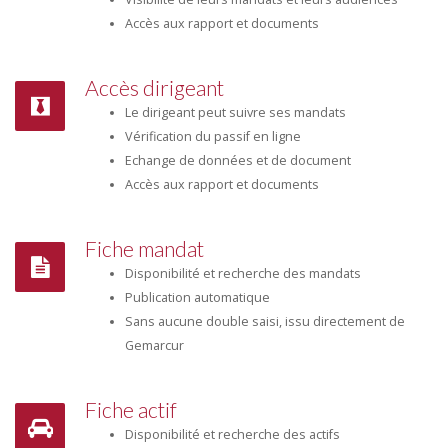
Accès aux rapport et documents
Accès dirigeant
Le dirigeant peut suivre ses mandats
Vérification du passif en ligne
Echange de données et de document
Accès aux rapport et documents
Fiche mandat
Disponibilité et recherche des mandats
Publication automatique
Sans aucune double saisi, issu directement de
Gemarcur
Fiche actif
Disponibilité et recherche des actifs