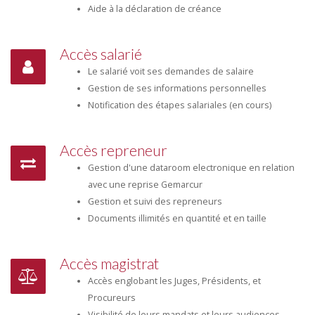
Aide à la déclaration de créance
Accès salarié
Le salarié voit ses demandes de salaire
Gestion de ses informations personnelles
Notification des étapes salariales (en cours)
Accès repreneur
Gestion d'une dataroom electronique en relation
avec une reprise Gemarcur
Gestion et suivi des repreneurs
Documents illimités en quantité et en taille
Accès magistrat
Accès englobant les Juges, Présidents, et
Procureurs
Visibilité de leurs mandats et leurs audiences