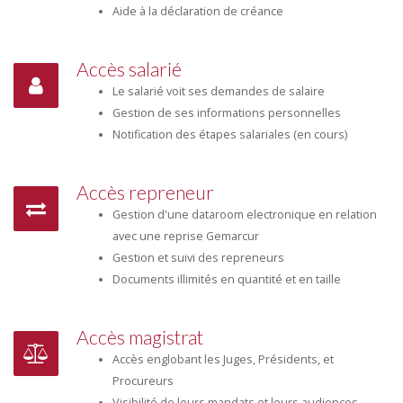
Aide à la déclaration de créance
Accès salarié
Le salarié voit ses demandes de salaire
Gestion de ses informations personnelles
Notification des étapes salariales (en cours)
Accès repreneur
Gestion d'une dataroom electronique en relation
avec une reprise Gemarcur
Gestion et suivi des repreneurs
Documents illimités en quantité et en taille
Accès magistrat
Accès englobant les Juges, Présidents, et
Procureurs
Visibilité de leurs mandats et leurs audiences