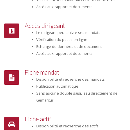
Accès aux rapport et documents
Accès dirigeant
Le dirigeant peut suivre ses mandats
Vérification du passif en ligne
Echange de données et de document
Accès aux rapport et documents
Fiche mandat
Disponibilité et recherche des mandats
Publication automatique
Sans aucune double saisi, issu directement de
Gemarcur
Fiche actif
Disponibilité et recherche des actifs