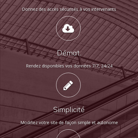
Donnez des accès sécurisés à vos intervenants
Démat.
Rendez disponibles vos données 7/7, 24/24
Simplicité
Modifiez votre site de façon simple et autonome