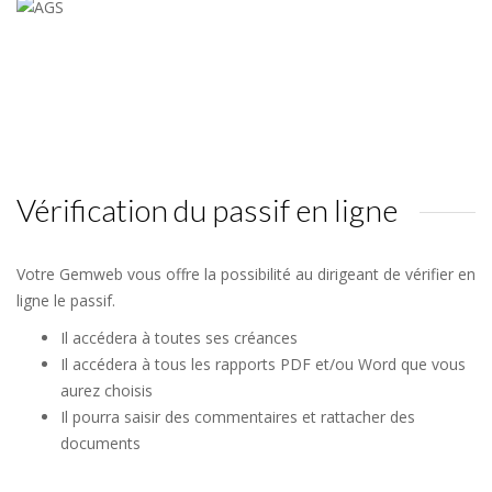
Vérification du passif en ligne
Votre Gemweb vous offre la possibilité au dirigeant de vérifier en
ligne le passif.
Il accédera à toutes ses créances
Il accédera à tous les rapports PDF et/ou Word que vous
aurez choisis
Il pourra saisir des commentaires et rattacher des
documents