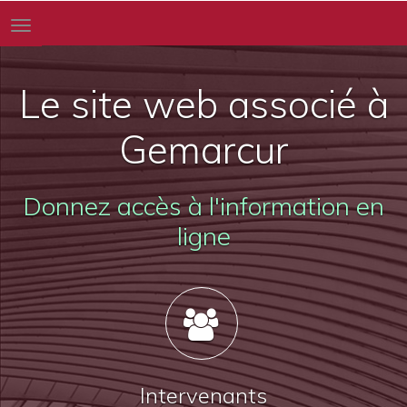
Toggle
navigation
Le site web associé à
Gemarcur
Donnez accès à l'information en
ligne
Intervenants