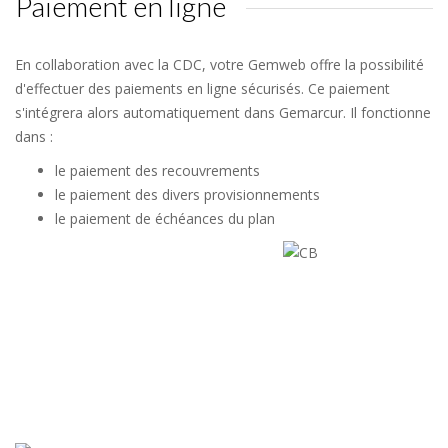
Paiement en ligne
En collaboration avec la CDC, votre Gemweb offre la possibilité
d'effectuer des paiements en ligne sécurisés. Ce paiement
s'intégrera alors automatiquement dans Gemarcur. Il fonctionne
dans :
le paiement des recouvrements
le paiement des divers provisionnements
le paiement de échéances du plan