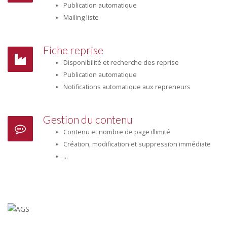
Publication automatique
Mailing liste
Fiche reprise
Disponibilité et recherche des reprise
Publication automatique
Notifications automatique aux repreneurs
Gestion du contenu
Contenu et nombre de page illimité
Création, modification et suppression immédiate
...