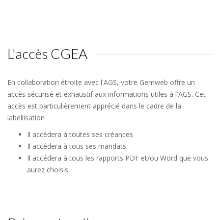
L'accès CGEA
En collaboration étroite avec l'AGS, votre Gemweb offre un
accès sécurisé et exhaustif aux informations utiles à l'AGS. Cet
accès est particulièrement apprécié dans le cadre de la
labellisation
Il accédera à toutes ses créances
Il accédera à tous ses mandats
Il accédera à tous les rapports PDF et/ou Word que vous
aurez choisis