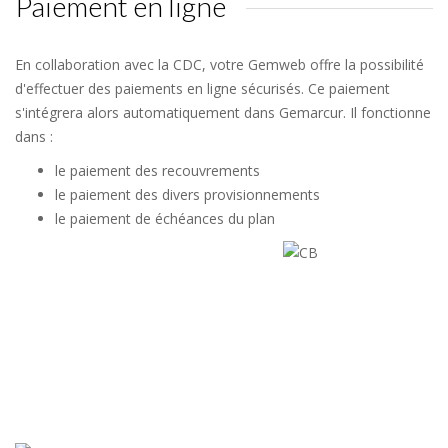
Paiement en ligne
En collaboration avec la CDC, votre Gemweb offre la possibilité
d'effectuer des paiements en ligne sécurisés. Ce paiement
s'intégrera alors automatiquement dans Gemarcur. Il fonctionne
dans :
le paiement des recouvrements
le paiement des divers provisionnements
le paiement de échéances du plan