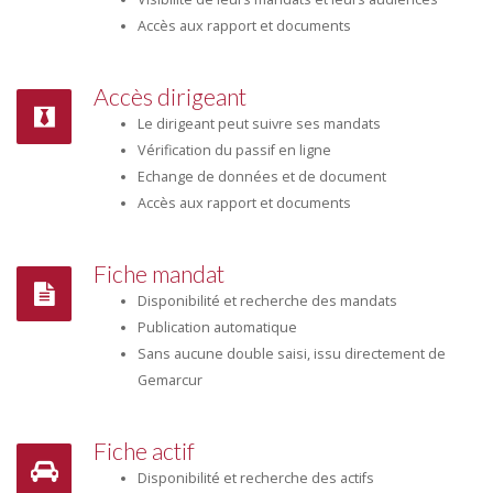
Accès aux rapport et documents
Accès dirigeant
Le dirigeant peut suivre ses mandats
Vérification du passif en ligne
Echange de données et de document
Accès aux rapport et documents
Fiche mandat
Disponibilité et recherche des mandats
Publication automatique
Sans aucune double saisi, issu directement de
Gemarcur
Fiche actif
Disponibilité et recherche des actifs