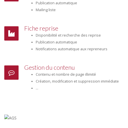
Publication automatique
Mailing liste
Fiche reprise
Disponibilité et recherche des reprise
Publication automatique
Notifications automatique aux repreneurs
Gestion du contenu
Contenu et nombre de page illimité
Création, modification et suppression immédiate
...