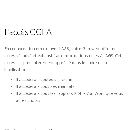
L'accès CGEA
En collaboration étroite avec l'AGS, votre Gemweb offre un
accès sécurisé et exhaustif aux informations utiles à l'AGS. Cet
accès est particulièrement apprécié dans le cadre de la
labellisation
Il accédera à toutes ses créances
Il accédera à tous ses mandats
Il accédera à tous les rapports PDF et/ou Word que vous
aurez choisis