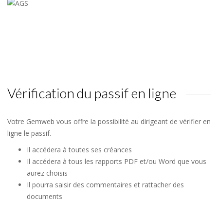
Vérification du passif en ligne
Votre Gemweb vous offre la possibilité au dirigeant de vérifier en
ligne le passif.
Il accédera à toutes ses créances
Il accédera à tous les rapports PDF et/ou Word que vous
aurez choisis
Il pourra saisir des commentaires et rattacher des
documents