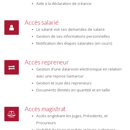
Aide à la déclaration de créance
Accès salarié
Le salarié voit ses demandes de salaire
Gestion de ses informations personnelles
Notification des étapes salariales (en cours)
Accès repreneur
Gestion d'une dataroom electronique en relation
avec une reprise Gemarcur
Gestion et suivi des repreneurs
Documents illimités en quantité et en taille
Accès magistrat
Accès englobant les Juges, Présidents, et
Procureurs
Visibilité de leurs mandats et leurs audiences