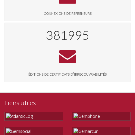
connexions de repreneurs
394304
éditions de certificats d'irrecouvrabilités
Liens utiles