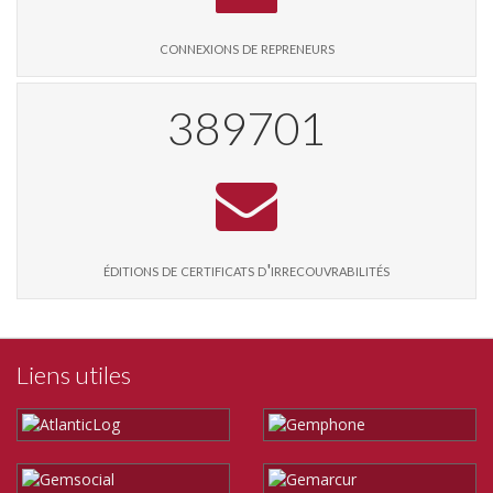
connexions de repreneurs
399929
éditions de certificats d'irrecouvrabilités
Liens utiles