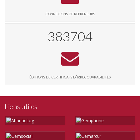
connexions de repreneurs
394431
éditions de certificats d'irrecouvrabilités
Liens utiles