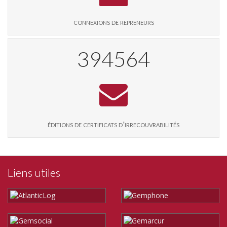
connexions de repreneurs
403058
éditions de certificats d'irrecouvrabilités
Liens utiles