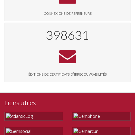
connexions de repreneurs
409354
éditions de certificats d'irrecouvrabilités
Liens utiles