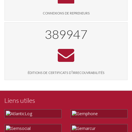
connexions de repreneurs
401572
éditions de certificats d'irrecouvrabilités
Liens utiles