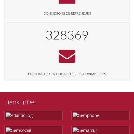
connexions de repreneurs
344106
éditions de certificats d'irrecouvrabilités
Liens utiles