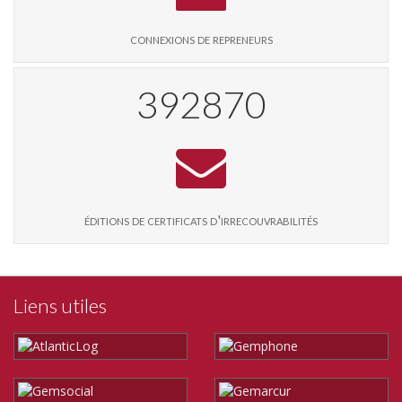
connexions de repreneurs
402850
éditions de certificats d'irrecouvrabilités
Liens utiles