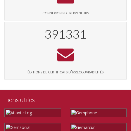
connexions de repreneurs
401424
éditions de certificats d'irrecouvrabilités
Liens utiles