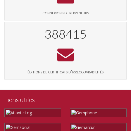
connexions de repreneurs
398774
éditions de certificats d'irrecouvrabilités
Liens utiles