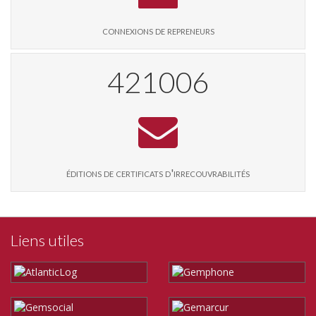
connexions de repreneurs
428782
éditions de certificats d'irrecouvrabilités
Liens utiles