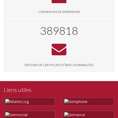
connexions de repreneurs
399929
éditions de certificats d'irrecouvrabilités
Liens utiles