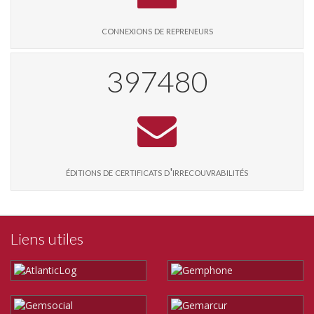
connexions de repreneurs
408247
éditions de certificats d'irrecouvrabilités
Liens utiles