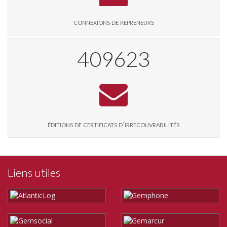
connexions de repreneurs
416860
éditions de certificats d'irrecouvrabilités
Liens utiles