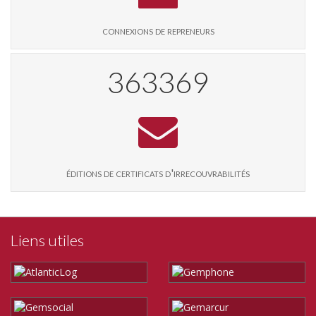
connexions de repreneurs
377125
éditions de certificats d'irrecouvrabilités
Liens utiles