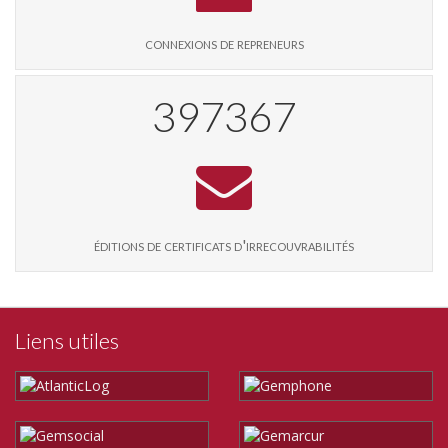
connexions de repreneurs
407251
éditions de certificats d'irrecouvrabilités
Liens utiles