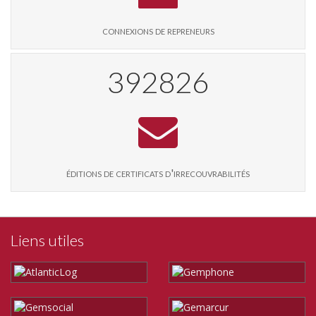
connexions de repreneurs
404246
éditions de certificats d'irrecouvrabilités
Liens utiles