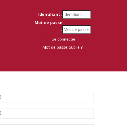
Identifiant :
Mot de passe
:
Mot de passe oublié ?