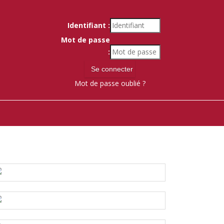
Identifiant :
Mot de passe
:
Mot de passe oublié ?