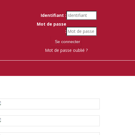
Identifiant :
Mot de passe
:
Mot de passe oublié ?