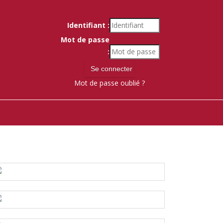
Identifiant :
Mot de passe
:
Mot de passe oublié ?