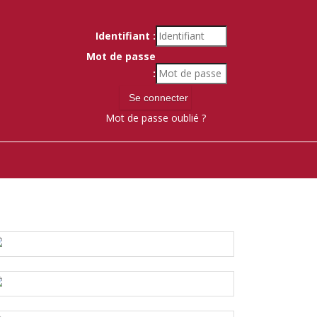
Identifiant :
Mot de passe
:
Mot de passe oublié ?