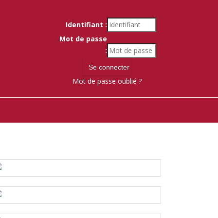
Identifiant :
Mot de passe
:
Mot de passe oublié ?