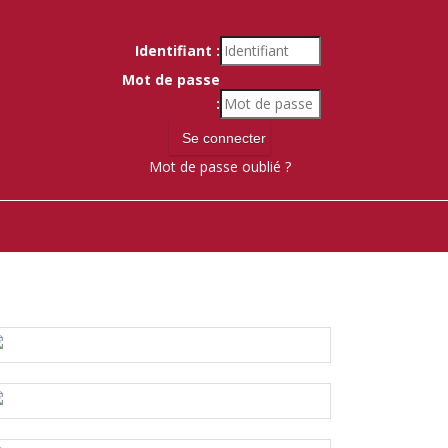
Identifiant :
Mot de passe
:
Mot de passe oublié ?