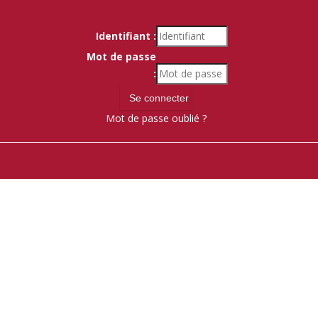
Identifiant :
Mot de passe
:
Mot de passe oublié ?