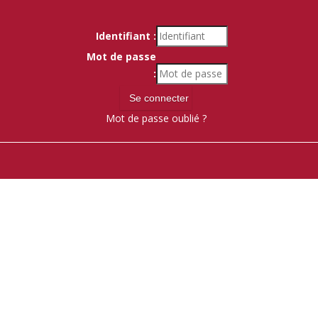
Identifiant :
Mot de passe
:
Mot de passe oublié ?