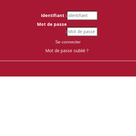
Identifiant :
Mot de passe
:
Mot de passe oublié ?