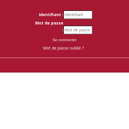
Identifiant :
Mot de passe
:
Mot de passe oublié ?