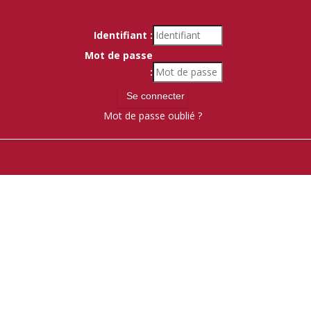
Identifiant :
Mot de passe
:
Mot de passe oublié ?